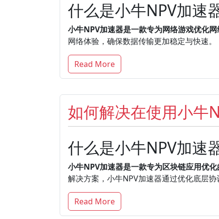
什么是小牛NPV加速
小牛NPV加速器是一款专为网络游戏优化
网络体验，确保数据传输更加稳定与快速。
Read More
如何解决在使用小牛N
什么是小牛NPV加速
小牛NPV加速器是一款专为区块链应用优
解决方案，小牛NPV加速器通过优化底层
Read More