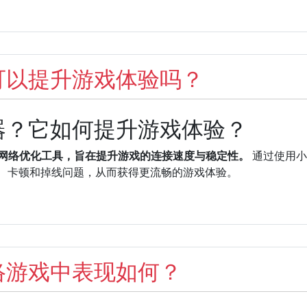
可以提升游戏体验吗？
器？它如何提升游戏体验？
的网络优化工具，旨在提升游戏的连接速度与稳定性。
通过使用小
迟、卡顿和掉线问题，从而获得更流畅的游戏体验。
络游戏中表现如何？