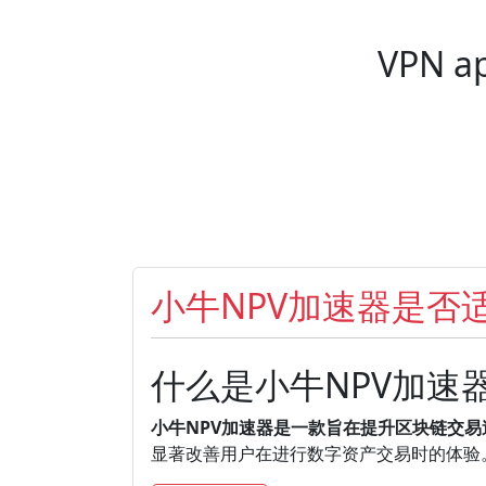
VPN ap
Pagination
小牛NPV加速器是否
什么是小牛NPV加速
小牛NPV加速器是一款旨在提升区块链交
显著改善用户在进行数字资产交易时的体验