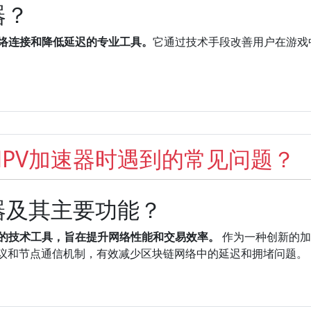
器？
网络连接和降低延迟的专业工具。
它通过技术手段改善用户在游戏
PV加速器时遇到的常见问题？
器及其主要功能？
化的技术工具，旨在提升网络性能和交易效率。
作为一种创新的加
协议和节点通信机制，有效减少区块链网络中的延迟和拥堵问题。