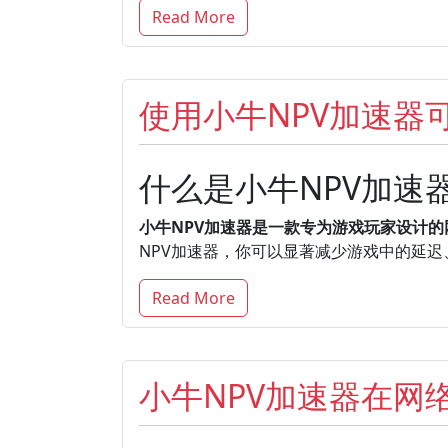
Read More
使用小牛NPV加速器
什么是小牛NPV加速
小牛NPV加速器是一款专为游戏玩家设计
NPV加速器，你可以显著减少游戏中的延
Read More
小牛NPV加速器在网