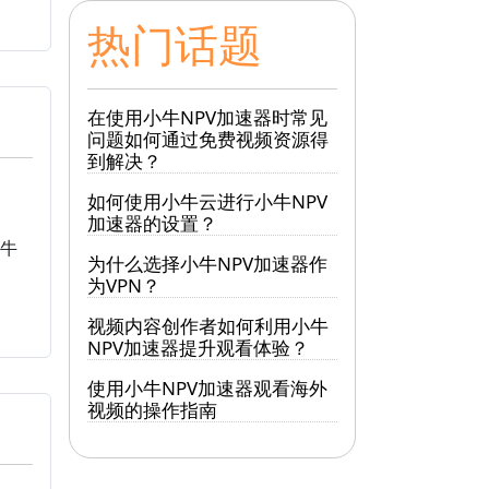
热门话题
在使用小牛NPV加速器时常见
问题如何通过免费视频资源得
到解决？
如何使用小牛云进行小牛NPV
加速器的设置？
牛
为什么选择小牛NPV加速器作
为VPN？
视频内容创作者如何利用小牛
NPV加速器提升观看体验？
使用小牛NPV加速器观看海外
视频的操作指南