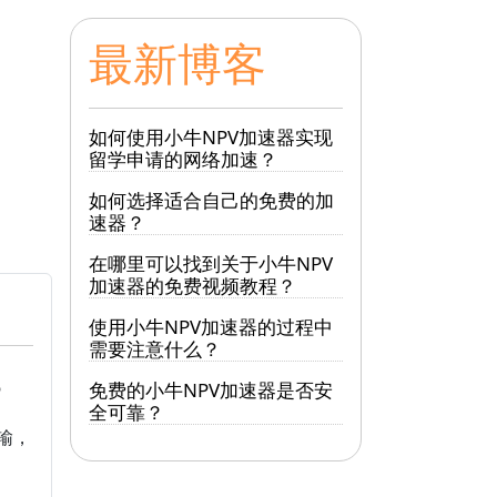
最新博客
如何使用小牛NPV加速器实现
留学申请的网络加速？
如何选择适合自己的免费的加
速器？
在哪里可以找到关于小牛NPV
加速器的免费视频教程？
使用小牛NPV加速器的过程中
需要注意什么？
？
免费的小牛NPV加速器是否安
全可靠？
输，