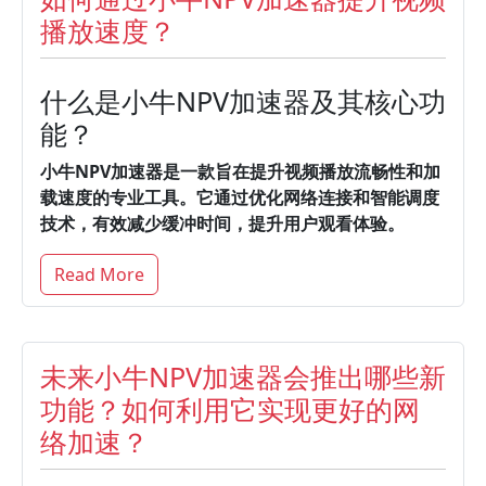
播放速度？
什么是小牛NPV加速器及其核心功
能？
小牛NPV加速器是一款旨在提升视频播放流畅性和加
载速度的专业工具。
它通过优化网络连接和智能调度
技术，有效减少缓冲时间，提升用户观看体验。
Read More
未来小牛NPV加速器会推出哪些新
功能？如何利用它实现更好的网
络加速？