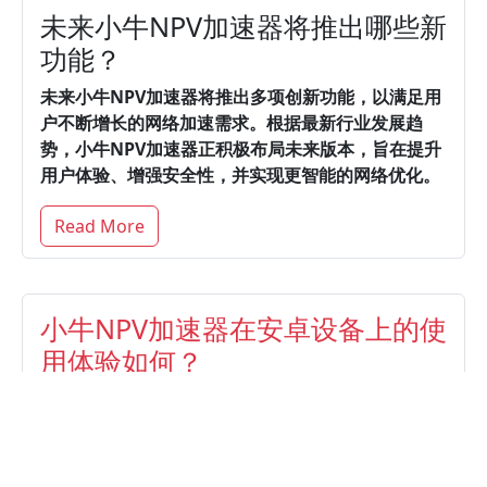
未来小牛NPV加速器将推出哪些新
功能？
未来小牛NPV加速器将推出多项创新功能，以满足用
户不断增长的网络加速需求。
根据最新行业发展趋
势，小牛NPV加速器正积极布局未来版本，旨在提升
用户体验、增强安全性，并实现更智能的网络优化。
Read More
小牛NPV加速器在安卓设备上的使
用体验如何？
什么是小牛NPV加速器？它的主要
功能有哪些？