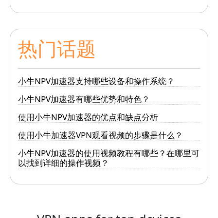
热门话题
小牛NPV加速器支持哪些设备和操作系统？
小牛NPV加速器有哪些优势和特色？
使用小牛NPV加速器的优点和缺点分析
使用小牛加速器VPN观看视频的步骤是什么？
小牛NPV加速器的使用视频教程有哪些？在哪里可
以找到详细的操作视频？