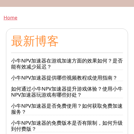
Breadcrumb
Home
最新博客
小牛NPV加速器在游戏加速方面的效果如何？是否
能有效减少延迟？
小牛NPV加速器提供哪些视频教程或使用指南？
如何通过小牛NPV加速器提升游戏体验？使用小牛
NPV加速器玩游戏有哪些好处？
小牛NPV加速器是否免费使用？如何获取免费加速
服务？
小牛NPV加速器的免费版本是否有限制，如何升级
到付费版？