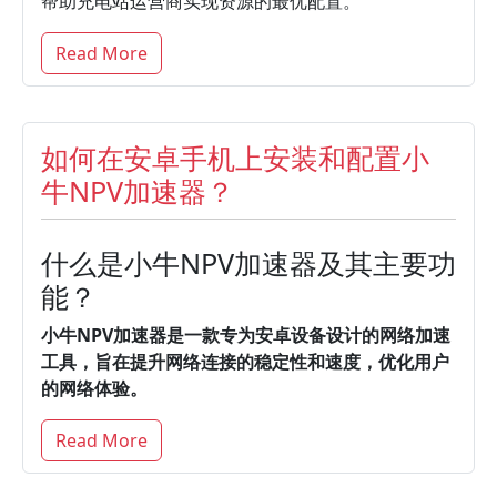
帮助充电站运营商实现资源的最优配置。
Read More
如何在安卓手机上安装和配置小
牛NPV加速器？
什么是小牛NPV加速器及其主要功
能？
小牛NPV加速器是一款专为安卓设备设计的网络加速
工具，旨在提升网络连接的稳定性和速度，优化用户
的网络体验。
Read More