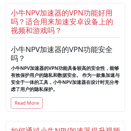
小牛NPV加速器的VPN功能好用
吗？适合用来加速安卓设备上的
视频和游戏吗？
小牛NPV加速器的VPN功能安全
吗？
小牛NPV加速器的VPN功能具备较高的安全性，能够
有效保护用户的隐私和数据安全。
作为一款集加速与
安全于一体的工具，小牛NPV加速器在设计时充分考
虑了用户的隐私保护。
Read More
如何通过小牛NPV加速器提升视频