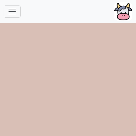
跳转到主要内容