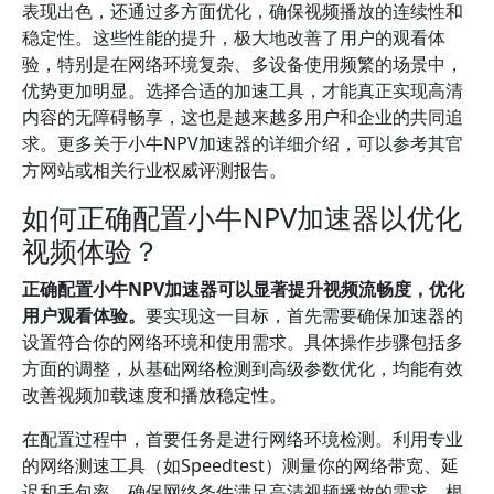
表现出色，还通过多方面优化，确保视频播放的连续性和
稳定性。这些性能的提升，极大地改善了用户的观看体
验，特别是在网络环境复杂、多设备使用频繁的场景中，
优势更加明显。选择合适的加速工具，才能真正实现高清
内容的无障碍畅享，这也是越来越多用户和企业的共同追
求。更多关于小牛NPV加速器的详细介绍，可以参考其官
方网站或相关行业权威评测报告。
如何正确配置小牛NPV加速器以优化
视频体验？
正确配置小牛NPV加速器可以显著提升视频流畅度，优化
用户观看体验。
要实现这一目标，首先需要确保加速器的
设置符合你的网络环境和使用需求。具体操作步骤包括多
方面的调整，从基础网络检测到高级参数优化，均能有效
改善视频加载速度和播放稳定性。
在配置过程中，首要任务是进行网络环境检测。利用专业
的网络测速工具（如Speedtest）测量你的网络带宽、延
迟和丢包率，确保网络条件满足高清视频播放的需求。根