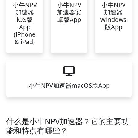
小牛NPV
小牛NPV
小牛NPV
加速器
加速器安
加速器
iOS版
卓版App
Windows
App
版App
(iPhone
& iPad)
小牛NPV加速器macOS版App
什么是小牛NPV加速器？它的主要功
能和特点有哪些？