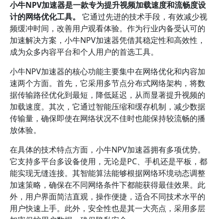
小牛NPV加速器是一款专为提升视频加载速度和流畅度设
计的网络优化工具。
它通过先进的技术手段，有效减少视
频缓冲时间，改善用户观看体验。作为行业内备受认可的
加速解决方案，小牛NPV加速器凭借其稳定性和高效性，
成为众多内容平台和个人用户的首选工具。
小牛NPV加速器的核心功能主要集中在网络优化和内容加
速两个方面。首先，它采用多节点分布式网络架构，将数
据传输路径优化到最短，降低延迟，从而显著提升视频的
加载速度。其次，它通过智能压缩和缓存机制，减少数据
传输量，确保即使在网络状况不佳时也能保持较流畅的播
放体验。
在具体的技术特点方面，小牛NPV加速器拥有多项优势。
它支持多平台多设备使用，无论是PC、手机还是平板，都
能实现无缝连接。其智能算法能够根据网络环境动态调整
加速策略，确保在不同网络条件下都能获得最佳效果。此
外，用户界面简洁直观，操作便捷，适合不同技术水平的
用户快速上手。此外，安全性也是其一大亮点，采用多层