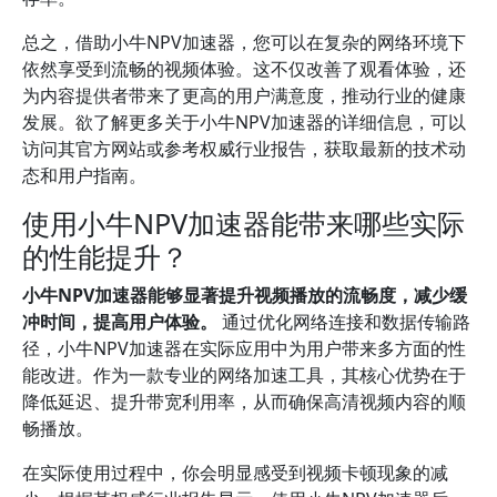
总之，借助小牛NPV加速器，您可以在复杂的网络环境下
依然享受到流畅的视频体验。这不仅改善了观看体验，还
为内容提供者带来了更高的用户满意度，推动行业的健康
发展。欲了解更多关于小牛NPV加速器的详细信息，可以
访问其官方网站或参考权威行业报告，获取最新的技术动
态和用户指南。
使用小牛NPV加速器能带来哪些实际
的性能提升？
小牛NPV加速器能够显著提升视频播放的流畅度，减少缓
冲时间，提高用户体验。
通过优化网络连接和数据传输路
径，小牛NPV加速器在实际应用中为用户带来多方面的性
能改进。作为一款专业的网络加速工具，其核心优势在于
降低延迟、提升带宽利用率，从而确保高清视频内容的顺
畅播放。
在实际使用过程中，你会明显感受到视频卡顿现象的减