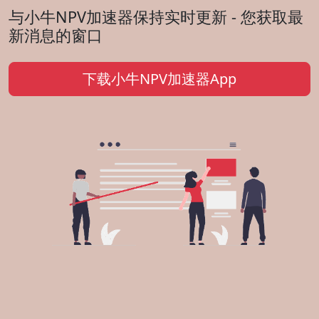
与小牛NPV加速器保持实时更新 - 您获取最
新消息的窗口
下载小牛NPV加速器App