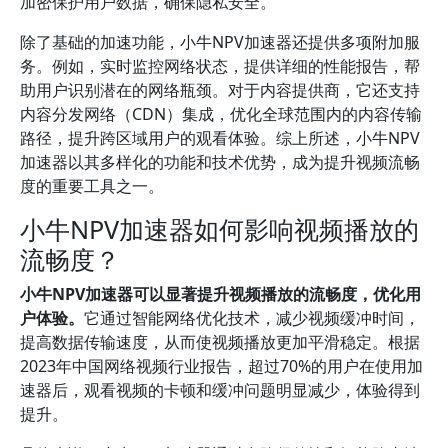
加密保护用户数据，确保隐私安全。
除了基础的加速功能，小牛NPV加速器还提供多项附加服
务。例如，实时监控网络状态，提供详细的性能报告，帮
助用户识别潜在的网络瓶颈。对于内容提供商，它还支持
内容分发网络（CDN）集成，优化全球范围内的内容传输
路径，提升跨区域用户的观看体验。综上所述，小牛NPV
加速器以其多样化的功能和技术优势，成为提升视频流畅
度的重要工具之一。
小牛NPV加速器如何影响视频播放的
流畅度？
小牛NPV加速器可以显著提升视频播放的流畅度，优化用
户体验。
它通过智能网络优化技术，减少视频缓冲时间，
提高数据传输速度，从而使视频播放更加平滑稳定。根据
2023年中国网络视频行业报告，超过70%的用户在使用加
速器后，观看视频的卡顿和缓冲问题明显减少，体验得到
提升。